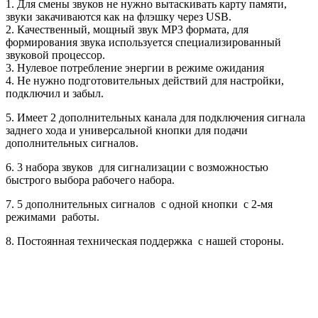
1. Для смены звуков не нужно вытаскивать карту памяти,
звуки закачиваются как на флэшку через USB.
2. Качественный, мощный звук MP3 формата, для
формирования звука используется специализированный
звуковой процессор.
3. Нулевое потребление энергии в режиме ожидания
4. Не нужно подготовительных действий для настройки,
подключил и забыл.
5. Имеет 2 дополнительных канала для подключения сигнала
заднего хода и универсальной кнопки для подачи
дополнительных сигналов.
6. 3 набора звуков для сигнализации с возможностью
быстрого выбора рабочего набора.
7. 5 дополнительных сигналов с одной кнопки с 2-мя
режимами работы.
8. Постоянная техническая поддержка с нашей стороны.