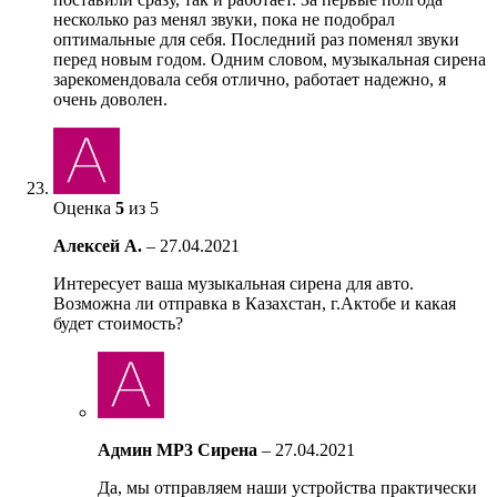
несколько раз менял звуки, пока не подобрал
оптимальные для себя. Последний раз поменял звуки
перед новым годом. Одним словом, музыкальная сирена
зарекомендовала себя отлично, работает надежно, я
очень доволен.
Оценка
5
из 5
Алексей А.
–
27.04.2021
Интересует ваша музыкальная сирена для авто.
Возможна ли отправка в Казахстан, г.Актобе и какая
будет стоимость?
Админ MP3 Сирена
–
27.04.2021
Да, мы отправляем наши устройства практически