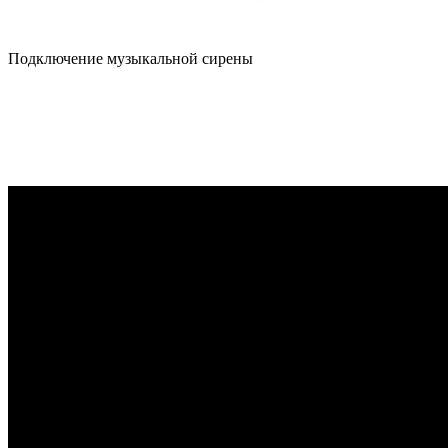
Подключение музыкальной сирены