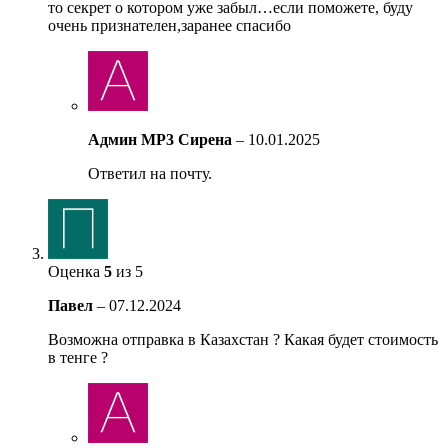
то секрет о котором уже забыл…если поможете, буду
очень признателен,заранее спасибо
Админ MP3 Сирена
–
10.01.2025
Ответил на почту.
Оценка
5
из 5
Павел
–
07.12.2024
Возможна отправка в Казахстан ? Какая будет стоимость
в тенге ?