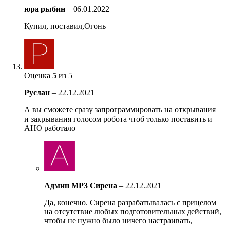
юра рыбин
–
06.01.2022
Купил, поставил,Огонь
Оценка
5
из 5
Руслан
–
22.12.2021
А вы сможете сразу запрограммировать на открывания
и закрывания голосом робота чтоб только поставить и
АНО работало
Админ MP3 Сирена
–
22.12.2021
Да, конечно. Сирена разрабатывалась с прицелом
на отсутствие любых подготовительных действий,
чтобы не нужно было ничего настраивать,