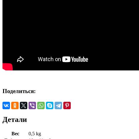
Поделиться:
Детали
Вес
0,5 kg