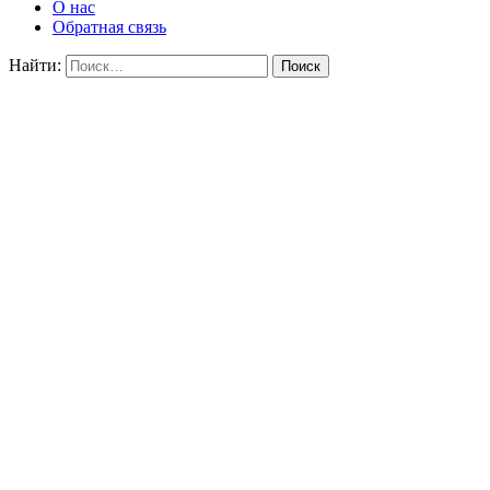
О нас
Обратная связь
Найти: