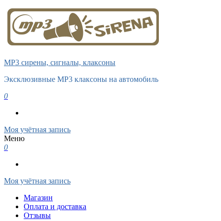
MP3 сирены, сигналы, клаксоны
Эксклюзивные MP3 клаксоны на автомобиль
0
Моя учётная запись
Меню
0
Моя учётная запись
Магазин
Оплата и доставка
Отзывы