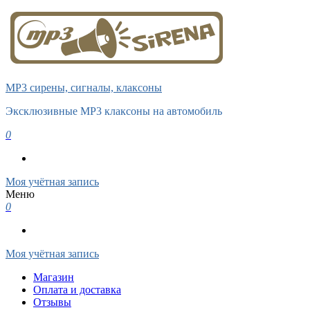
MP3 сирены, сигналы, клаксоны
Эксклюзивные MP3 клаксоны на автомобиль
0
Моя учётная запись
Меню
0
Моя учётная запись
Магазин
Оплата и доставка
Отзывы